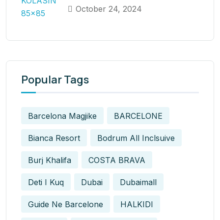
October 24, 2024
Popular Tags
Barcelona Magjike
BARCELONE
Bianca Resort
Bodrum All Inclsuive
Burj Khalifa
COSTA BRAVA
Deti I Kuq
Dubai
Dubaimall
Guide Ne Barcelone
HALKIDI