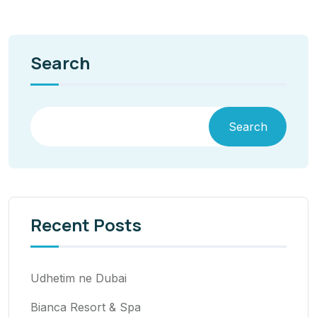
Search
Search
Recent Posts
Udhetim ne Dubai
Bianca Resort & Spa