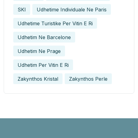
SKI
Udhetime Individuale Ne Paris
Udhetime Turistike Per Vitin E Ri
Udhetim Ne Barcelone
Udhetim Ne Prage
Udhetim Per Vitin E Ri
Zakynthos Kristal
Zakynthos Perle