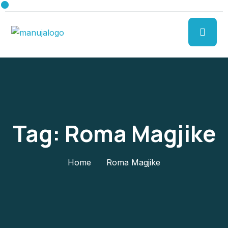
Tag:
Roma Magjike
Home
Roma Magjike