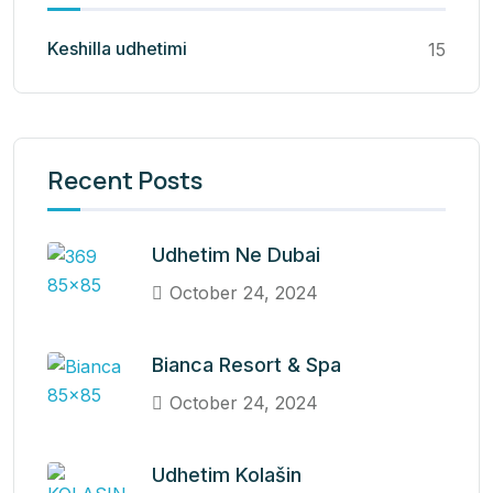
Keshilla udhetimi
15
Recent Posts
Udhetim Ne Dubai
October 24, 2024
Bianca Resort & Spa
October 24, 2024
Udhetim Kolašin