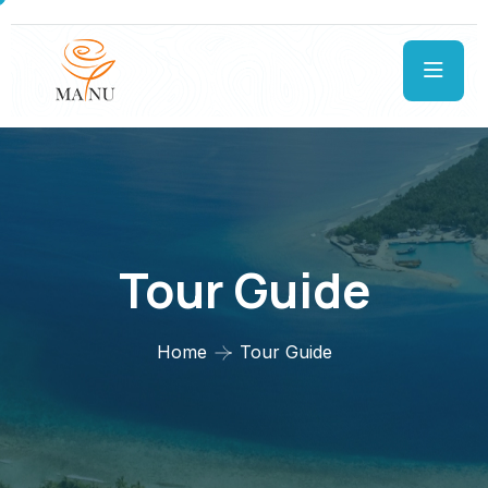
Tour Guide
Home
Tour Guide