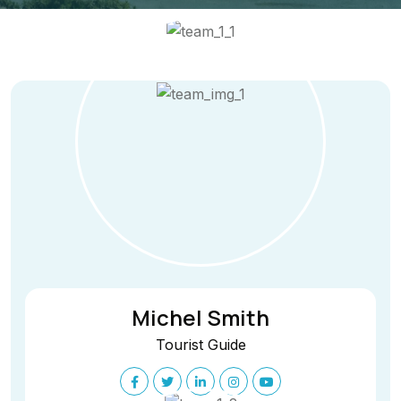
Michel Smith
Tourist Guide