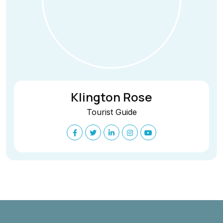
Klington Rose
Tourist Guide