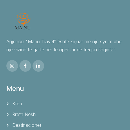
Agjencia "Manu Travel” është krijuar me një synim dhe
një vizion të qartë për të operuar në tregun shqiptar.
Menu
Kreu
Rreth Nesh
Destinacionet