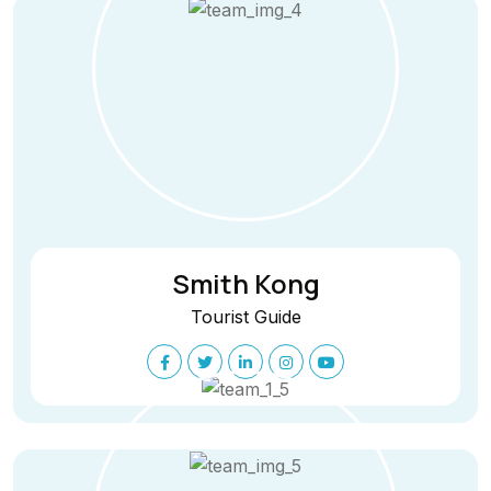
Smith Kong
Tourist Guide