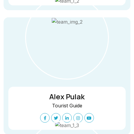
Alex Pulak
Tourist Guide