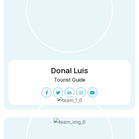
Donal Luis
Tourist Guide