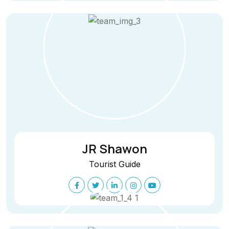
JR Shawon
Tourist Guide